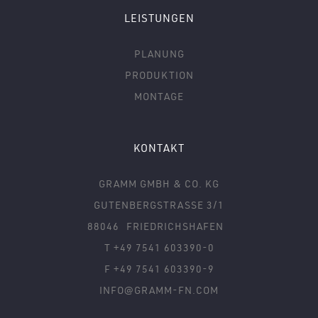
LEISTUNGEN
PLANUNG
PRODUKTION
MONTAGE
KONTAKT
GRAMM GMBH & CO. KG
GUTENBERGSTRASSE 3/1
88046
FRIEDRICHSHAFEN
T +49 7541 603390-0
F +49 7541 603390-9
INFO@GRAMM-FN.COM