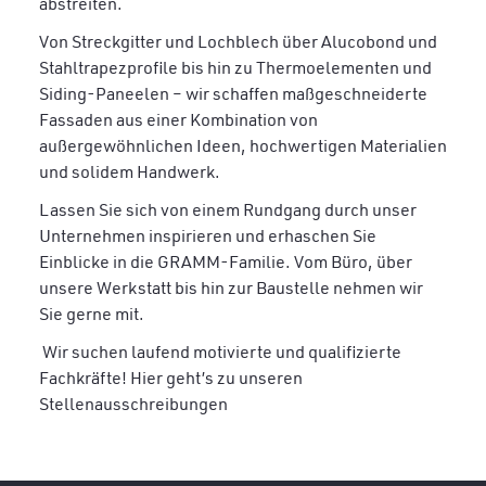
abstreiten.
Von Streckgitter und Lochblech über Alucobond und
Stahltrapezprofile bis hin zu Thermoelementen und
Siding-Paneelen – wir schaffen maßgeschneiderte
Fassaden aus einer Kombination von
außergewöhnlichen Ideen, hochwertigen Materialien
und solidem Handwerk.
Lassen Sie sich von einem Rundgang durch unser
Unternehmen inspirieren und erhaschen Sie
Einblicke in die GRAMM-Familie. Vom Büro, über
unsere Werkstatt bis hin zur Baustelle nehmen wir
Sie gerne mit.
Wir suchen laufend motivierte und qualifizierte
Fachkräfte! Hier geht’s
z
u unseren
Stellenausschreibungen