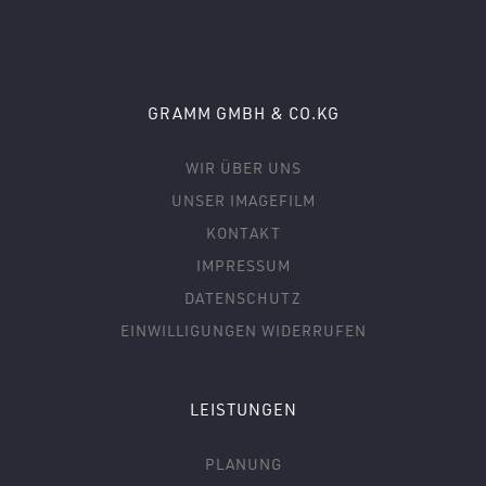
GRAMM GMBH & CO.KG
WIR ÜBER UNS
UNSER IMAGEFILM
KONTAKT
IMPRESSUM
DATENSCHUTZ
EINWILLIGUNGEN WIDERRUFEN
LEISTUNGEN
PLANUNG