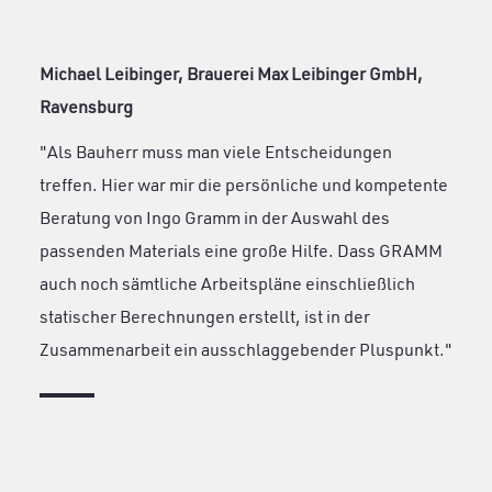
Michael Leibinger, Brauerei Max Leibinger GmbH,
Ravensburg
"Als Bauherr muss man viele Entscheidungen
treffen. Hier war mir die persönliche und kompetente
Beratung von Ingo Gramm in der Auswahl des
passenden Materials eine große Hilfe. Dass GRAMM
auch noch sämtliche Arbeitspläne einschließlich
statischer Berechnungen erstellt, ist in der
Zusammenarbeit ein ausschlaggebender Pluspunkt."