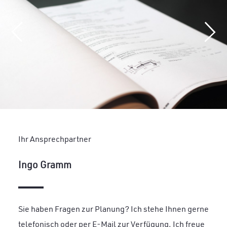
Ihr Ansprechpartner
Ingo Gramm
Sie haben Fragen zur Planung? Ich stehe Ihnen gerne
telefonisch oder per E-Mail zur Verfügung. Ich freue