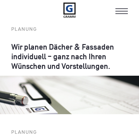
Toggle
navigat
PLANUNG
Wir planen Dächer & Fassaden
individuell – ganz nach Ihren
Wünschen und Vorstellungen.
PLANUNG