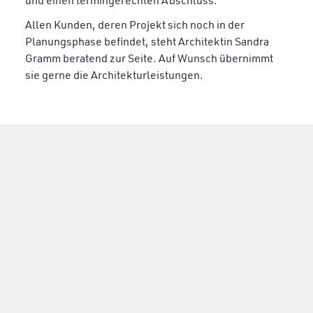
Allen Kunden, deren Projekt sich noch in der
Planungsphase befindet, steht Architektin Sandra
Gramm beratend zur Seite. Auf Wunsch übernimmt
sie gerne die Architekturleistungen.