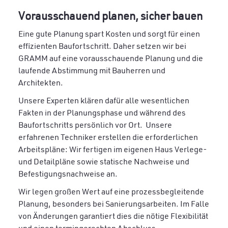
Vorausschauend planen, sicher bauen
Eine gute Planung spart Kosten und sorgt für einen
effizienten Baufortschritt. Daher setzen wir bei
GRAMM auf eine vorausschauende Planung und die
laufende Abstimmung mit Bauherren und
Architekten.
Unsere Experten klären dafür alle wesentlichen
Fakten in der Planungsphase und während des
Baufortschritts persönlich vor Ort. Unsere
erfahrenen Techniker erstellen die erforderlichen
Arbeitspläne: Wir fertigen im eigenen Haus Verlege-
und Detailpläne sowie statische Nachweise und
Befestigungsnachweise an.
Wir legen großen Wert auf eine prozessbegleitende
Planung, besonders bei Sanierungsarbeiten. Im Falle
von Änderungen garantiert dies die nötige Flexibilität
und einen termingerechten Abschluss.