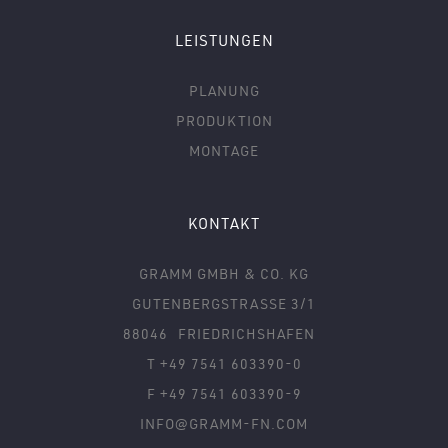
LEISTUNGEN
PLANUNG
PRODUKTION
MONTAGE
KONTAKT
GRAMM GMBH & CO. KG
GUTENBERGSTRASSE 3/1
88046
FRIEDRICHSHAFEN
T +49 7541 603390-0
F +49 7541 603390-9
INFO@GRAMM-FN.COM