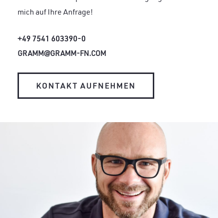
mich auf Ihre Anfrage!
+49 7541 603390-0
GRAMM@GRAMM-FN.COM
KONTAKT AUFNEHMEN