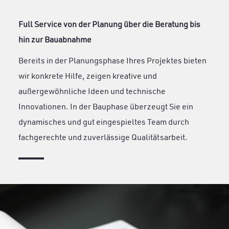
Full Service von der Planung über die Beratung bis
hin zur Bauabnahme
Bereits in der Planungsphase Ihres Projektes bieten
wir konkrete Hilfe, zeigen kreative und
außergewöhnliche Ideen und technische
Innovationen. In der Bauphase überzeugt Sie ein
dynamisches und gut eingespieltes Team durch
fachgerechte und zuverlässige Qualitätsarbeit.