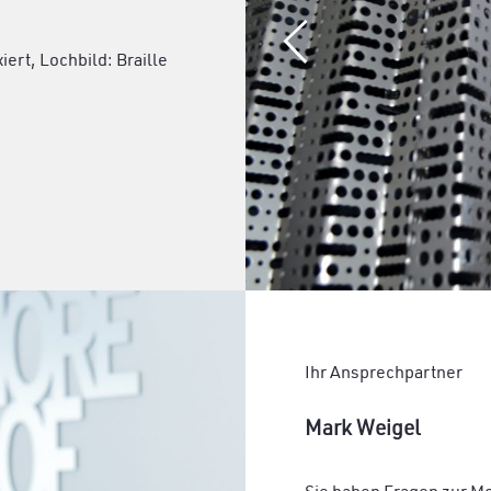
ert, Lochbild: Braille
Ihr Ansprechpartner
Mark Weigel