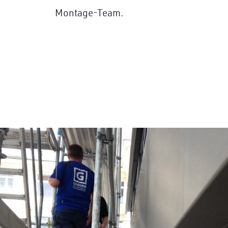
Montage-Team.