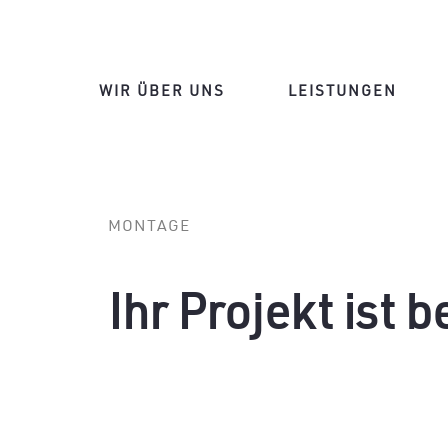
WIR ÜBER UNS
LEISTUNGEN
MONTAGE
Ihr Projekt ist 