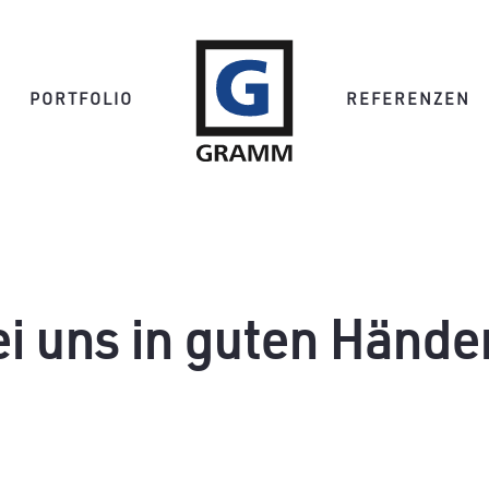
PORTFOLIO
REFERENZEN
bei uns in guten Hände