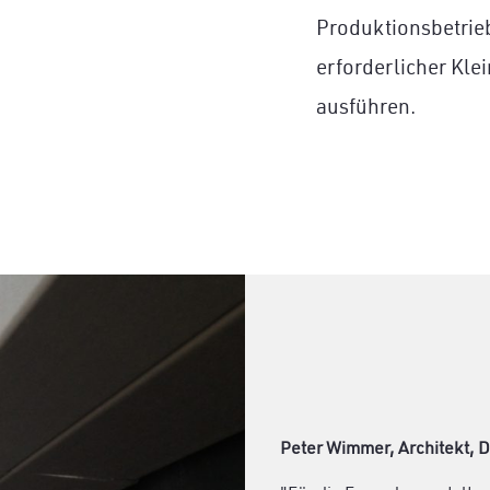
Produktionsbetrie
erforderlicher Klei
ausführen.
Peter Wimmer, Architekt, 