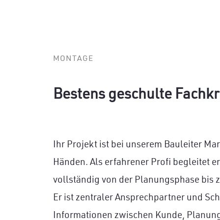
MONTAGE
Bestens geschulte Fachkr
Ihr Projekt ist bei unserem Bauleiter Ma
Händen. Als erfahrener Profi begleitet e
vollständig von der Planungsphase bis z
Er ist zentraler Ansprechpartner und Schn
Informationen zwischen Kunde,
Planun