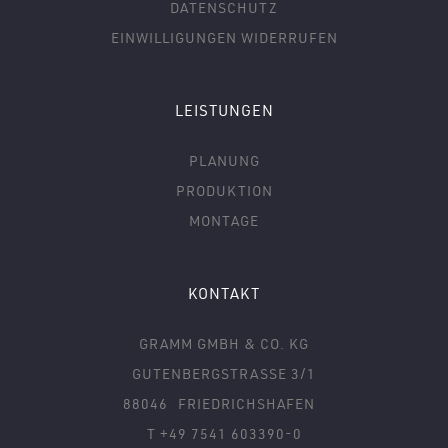
DATENSCHUTZ
EINWILLIGUNGEN WIDERRUFEN
LEISTUNGEN
PLANUNG
PRODUKTION
MONTAGE
KONTAKT
GRAMM GMBH & CO. KG
GUTENBERGSTRASSE 3/1
88046
FRIEDRICHSHAFEN
T +49 7541 603390-0