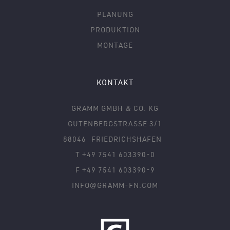
PLANUNG
PRODUKTION
MONTAGE
KONTAKT
GRAMM GMBH & CO. KG
GUTENBERGSTRASSE 3/1
88046
FRIEDRICHSHAFEN
T +49 7541 603390-0
F +49 7541 603390-9
INFO@GRAMM-FN.COM