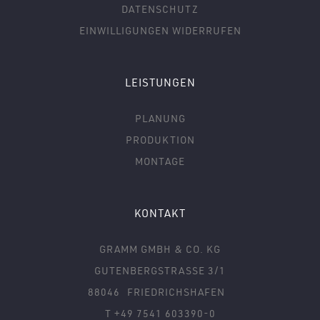
DATENSCHUTZ
EINWILLIGUNGEN WIDERRUFEN
LEISTUNGEN
PLANUNG
PRODUKTION
MONTAGE
KONTAKT
GRAMM GMBH & CO. KG
GUTENBERGSTRASSE 3/1
88046
FRIEDRICHSHAFEN
T +49 7541 603390-0