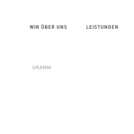
WIR ÜBER UNS
LEISTUNGEN
GRAMM