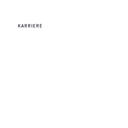
KARRIERE