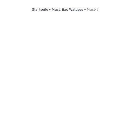
Startseite
»
Mast, Bad Waldsee
»
Mast-7