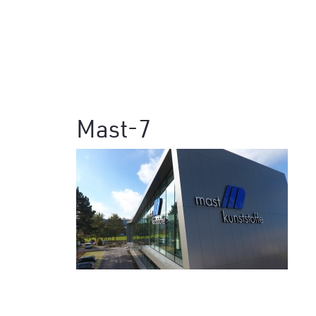
Mast-7