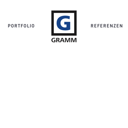
PORTFOLIO
REFERENZEN