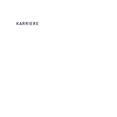
KARRIERE