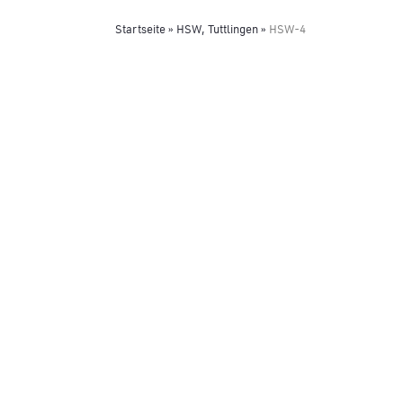
Startseite
»
HSW, Tuttlingen
»
HSW-4