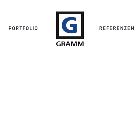
PORTFOLIO
REFERENZEN