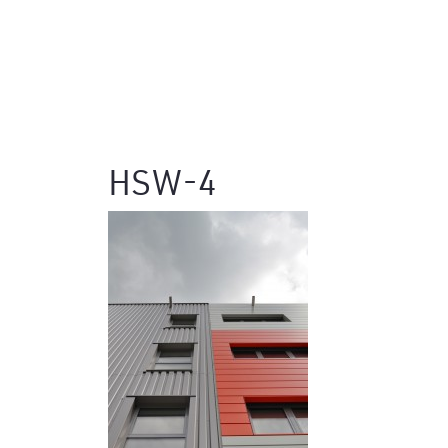
HSW-4