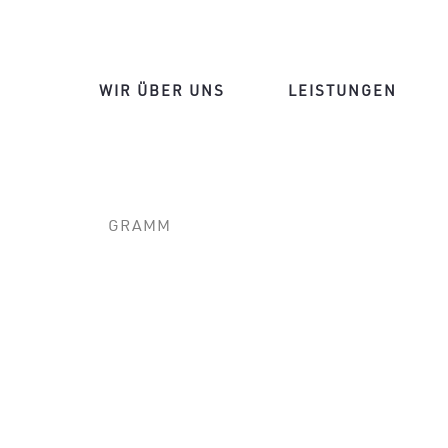
WIR ÜBER UNS
LEISTUNGEN
GRAMM