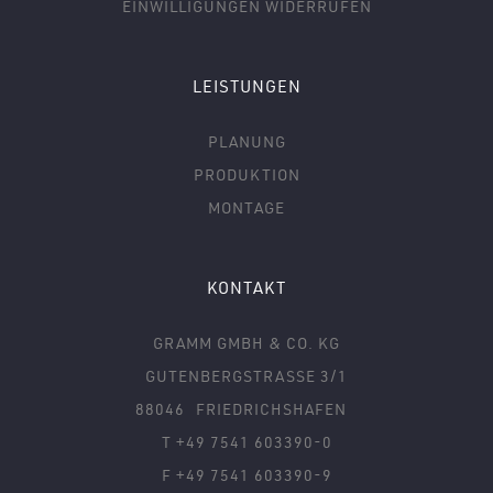
EINWILLIGUNGEN WIDERRUFEN
LEISTUNGEN
PLANUNG
PRODUKTION
MONTAGE
KONTAKT
GRAMM GMBH & CO. KG
GUTENBERGSTRASSE 3/1
88046
FRIEDRICHSHAFEN
T +49 7541 603390-0
F +49 7541 603390-9