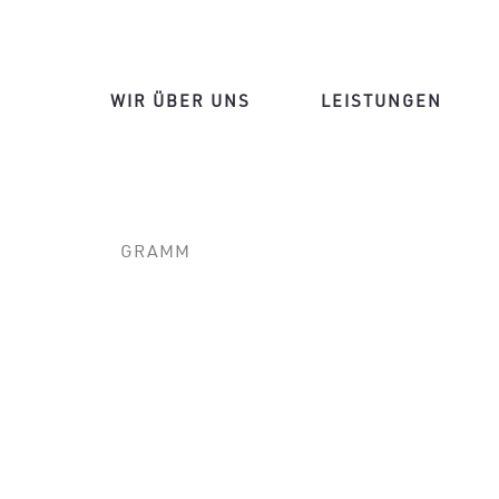
WIR ÜBER UNS
LEISTUNGEN
GRAMM