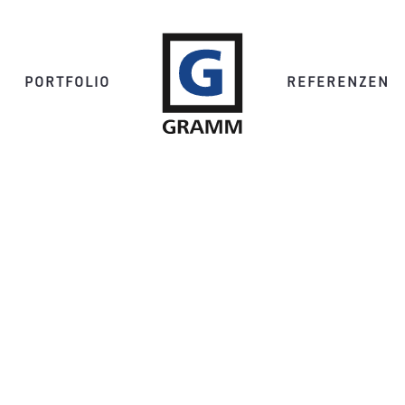
PORTFOLIO
REFERENZEN