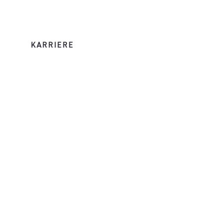
KARRIERE