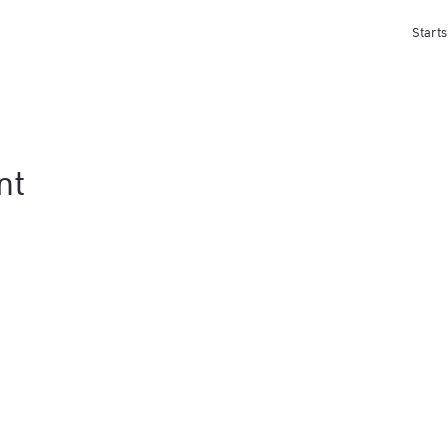
Starts
nt