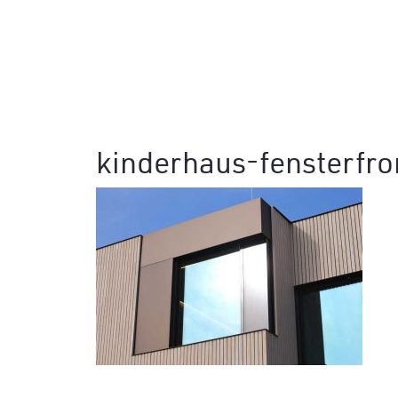
kinderhaus-fensterfro