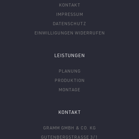
KONTAKT
IMPRESSUM
DATENSCHUTZ
EINWILLIGUNGEN WIDERRUFEN
LEISTUNGEN
PLANUNG
PRODUKTION
MONTAGE
KONTAKT
GRAMM GMBH & CO. KG
GUTENBERGSTRASSE 3/1