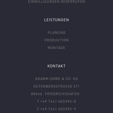
EINWILLIGUNGEN WIDERRUFEN
LEISTUNGEN
PLANUNG
PRODUKTION
MONTAGE
KONTAKT
GRAMM GMBH & CO. KG
GUTENBERGSTRASSE 3/1
88046
FRIEDRICHSHAFEN
T +49 7541 603390-0
F +49 7541 603390-9