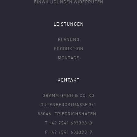
EINWILLIGUNGEN WIDERRUFEN
LEISTUNGEN
PLANUNG
PRODUKTION
MONTAGE
KONTAKT
GRAMM GMBH & CO. KG
GUTENBERGSTRASSE 3/1
88046
FRIEDRICHSHAFEN
T +49 7541 603390-0
F +49 7541 603390-9