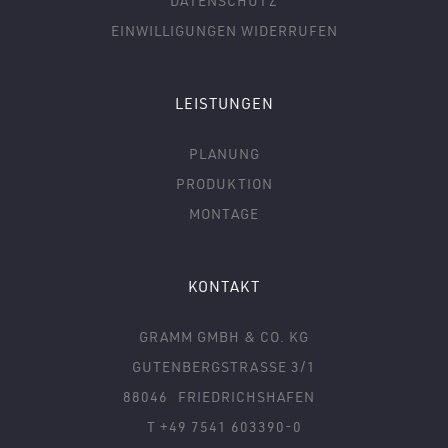
DATENSCHUTZ
EINWILLIGUNGEN WIDERRUFEN
LEISTUNGEN
PLANUNG
PRODUKTION
MONTAGE
KONTAKT
GRAMM GMBH & CO. KG
GUTENBERGSTRASSE 3/1
88046
FRIEDRICHSHAFEN
T +49 7541 603390-0