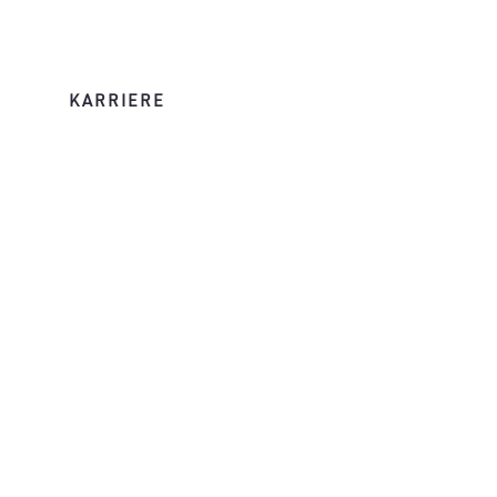
KARRIERE