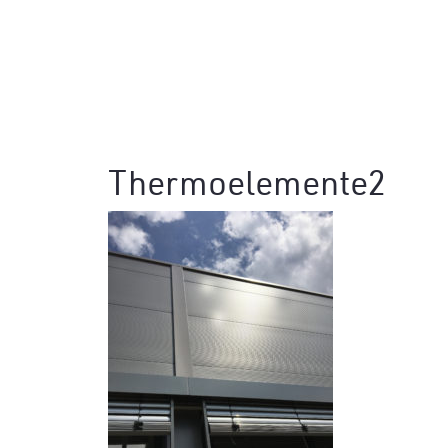
Thermoelemente2