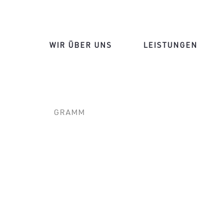
WIR ÜBER UNS
LEISTUNGEN
GRAMM