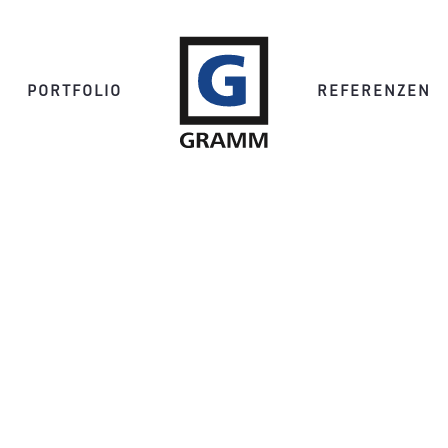
PORTFOLIO
REFERENZEN