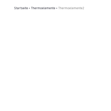
Startseite
»
Thermoelemente
»
Thermoelemente2