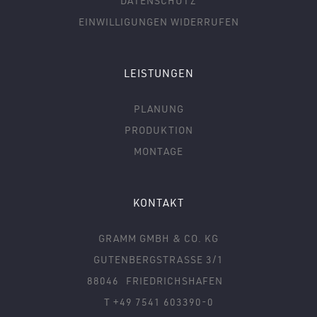
DATENSCHUTZ
EINWILLIGUNGEN WIDERRUFEN
LEISTUNGEN
PLANUNG
PRODUKTION
MONTAGE
KONTAKT
GRAMM GMBH & CO. KG
GUTENBERGSTRASSE 3/1
88046
FRIEDRICHSHAFEN
T +49 7541 603390-0