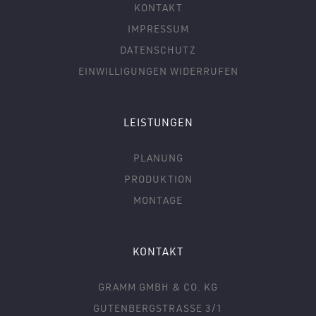
KONTAKT
IMPRESSUM
DATENSCHUTZ
EINWILLIGUNGEN WIDERRUFEN
LEISTUNGEN
PLANUNG
PRODUKTION
MONTAGE
KONTAKT
GRAMM GMBH & CO. KG
GUTENBERGSTRASSE 3/1