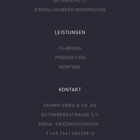
DATENSCHUTZ
EINWILLIGUNGEN WIDERRUFEN
LEISTUNGEN
PLANUNG
PRODUKTION
MONTAGE
KONTAKT
GRAMM GMBH & CO. KG
GUTENBERGSTRASSE 3/1
88046
FRIEDRICHSHAFEN
T +49 7541 603390-0