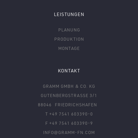
LEISTUNGEN
PLANUNG
PRODUKTION
MONTAGE
KONTAKT
GRAMM GMBH & CO. KG
GUTENBERGSTRASSE 3/1
88046
FRIEDRICHSHAFEN
T +49 7541 603390-0
F +49 7541 603390-9
INFO@GRAMM-FN.COM