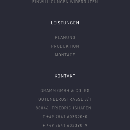
EINWILLIGUNGEN WIDERRUFEN
LEISTUNGEN
PLANUNG
PRODUKTION
MONTAGE
KONTAKT
GRAMM GMBH & CO. KG
GUTENBERGSTRASSE 3/1
88046
FRIEDRICHSHAFEN
T +49 7541 603390-0
F +49 7541 603390-9