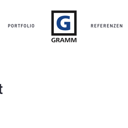
PORTFOLIO
REFERENZEN
t