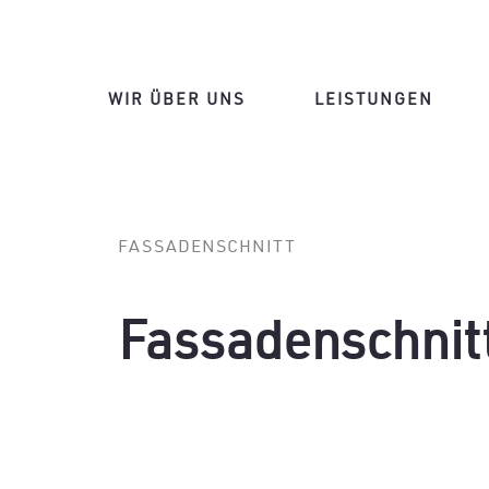
WIR ÜBER UNS
LEISTUNGEN
FASSADENSCHNITT
Fassadenschnit