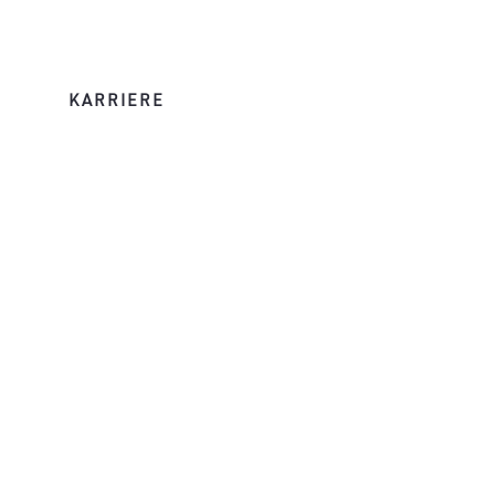
KARRIERE