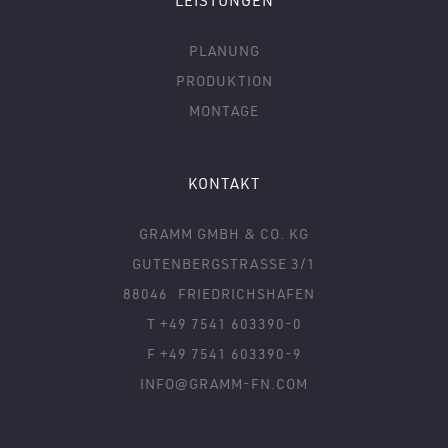
LEISTUNGEN
PLANUNG
PRODUKTION
MONTAGE
KONTAKT
GRAMM GMBH & CO. KG
GUTENBERGSTRASSE 3/1
88046
FRIEDRICHSHAFEN
T +49 7541 603390-0
F +49 7541 603390-9
INFO@GRAMM-FN.COM