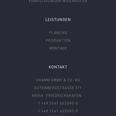
EINWILLIGUNGEN WIDERRUFEN
LEISTUNGEN
PLANUNG
PRODUKTION
MONTAGE
KONTAKT
GRAMM GMBH & CO. KG
GUTENBERGSTRASSE 3/1
88046
FRIEDRICHSHAFEN
T +49 7541 603390-0
F +49 7541 603390-9