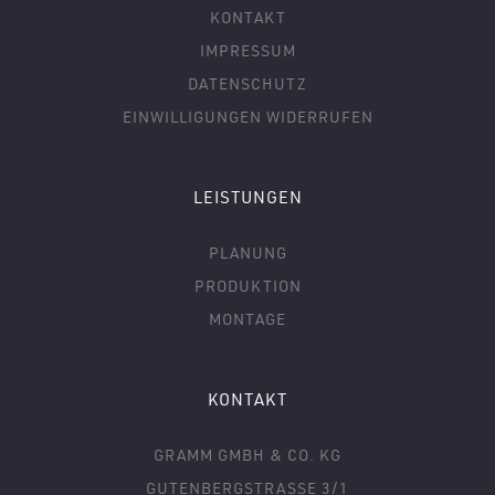
KONTAKT
IMPRESSUM
DATENSCHUTZ
EINWILLIGUNGEN WIDERRUFEN
LEISTUNGEN
PLANUNG
PRODUKTION
MONTAGE
KONTAKT
GRAMM GMBH & CO. KG
GUTENBERGSTRASSE 3/1