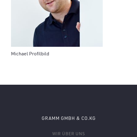
Michael Profilbild
GRAMM GMBH & CO.KG
WIR ÜBER UNS