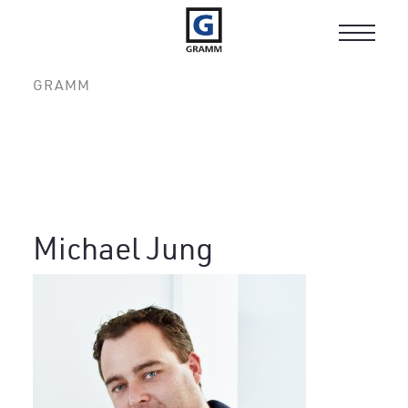
Toggle
navigat
GRAMM
Michael Jung