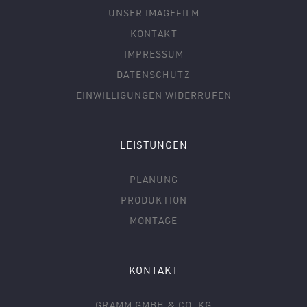
UNSER IMAGEFILM
KONTAKT
IMPRESSUM
DATENSCHUTZ
EINWILLIGUNGEN WIDERRUFEN
LEISTUNGEN
PLANUNG
PRODUKTION
MONTAGE
KONTAKT
GRAMM GMBH & CO. KG