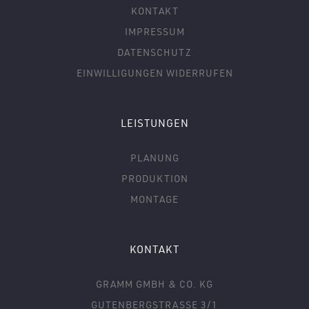
KONTAKT
IMPRESSUM
DATENSCHUTZ
EINWILLIGUNGEN WIDERRUFEN
LEISTUNGEN
PLANUNG
PRODUKTION
MONTAGE
KONTAKT
GRAMM GMBH & CO. KG
GUTENBERGSTRASSE 3/1