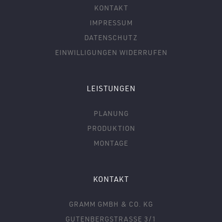
KONTAKT
IMPRESSUM
DATENSCHUTZ
EINWILLIGUNGEN WIDERRUFEN
LEISTUNGEN
PLANUNG
PRODUKTION
MONTAGE
KONTAKT
GRAMM GMBH & CO. KG
GUTENBERGSTRASSE 3/1