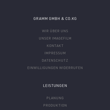
GRAMM GMBH & CO.KG
WIR ÜBER UNS
UNSER IMAGEFILM
KONTAKT
IMPRESSUM
DATENSCHUTZ
EINWILLIGUNGEN WIDERRUFEN
LEISTUNGEN
PLANUNG
PRODUKTION