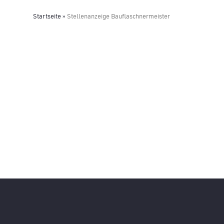
Startseite
»
Stellenanzeige Bauflaschnermeister