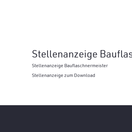
Stellenanzeige Baufla
Stellenanzeige Bauflaschnermeister
Stellenanzeige zum Download