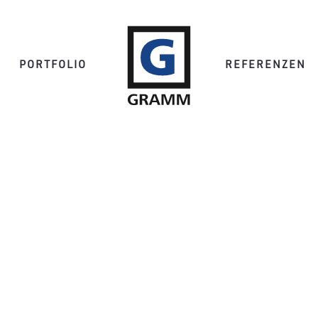
PORTFOLIO
REFERENZEN