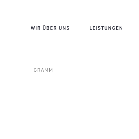
WIR ÜBER UNS
LEISTUNGEN
GRAMM