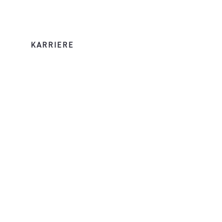
KARRIERE